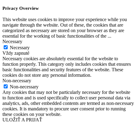
Privacy Overview
This website uses cookies to improve your experience while you
navigate through the website. Out of these, the cookies that are
categorized as necessary are stored on your browser as they are
essential for the working of basic functionalities of the
...
Necessary
Necessary
Vždy zapnuté
Necessary cookies are absolutely essential for the website to
function properly. This category only includes cookies that ensures
basic functionalities and security features of the website. These
cookies do not store any personal information.
Non-necessary
Non-necessary
Any cookies that may not be particularly necessary for the website
to function and is used specifically to collect user personal data via
analytics, ads, other embedded contents are termed as non-necessary
cookies. It is mandatory to procure user consent prior to running
these cookies on your website.
ULOŽIŤ A PRIJAŤ