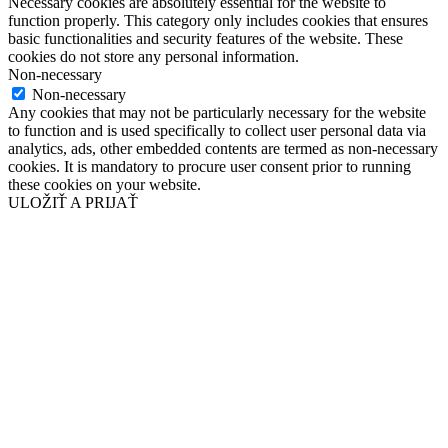
Necessary cookies are absolutely essential for the website to
function properly. This category only includes cookies that ensures
basic functionalities and security features of the website. These
cookies do not store any personal information.
Non-necessary
Non-necessary
Any cookies that may not be particularly necessary for the website
to function and is used specifically to collect user personal data via
analytics, ads, other embedded contents are termed as non-necessary
cookies. It is mandatory to procure user consent prior to running
these cookies on your website.
ULOŽIŤ A PRIJAŤ