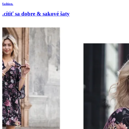
fashion.
.cítiť sa dobre & sakové šaty