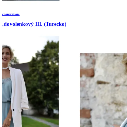
cooperation.
.dovolenkový III. (Turecko)