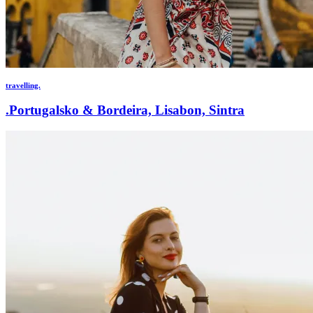
travelling.
.Portugalsko & Bordeira, Lisabon, Sintra