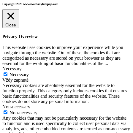
Copyright 2026 www.sweetladylollipop.com
Close
Privacy Overview
This website uses cookies to improve your experience while you
navigate through the website. Out of these, the cookies that are
categorized as necessary are stored on your browser as they are
essential for the working of basic functionalities of the
...
Necessary
Necessary
Vždy zapnuté
Necessary cookies are absolutely essential for the website to
function properly. This category only includes cookies that ensures
basic functionalities and security features of the website. These
cookies do not store any personal information.
Non-necessary
Non-necessary
Any cookies that may not be particularly necessary for the website
to function and is used specifically to collect user personal data via
analytics, ads, other embedded contents are termed as non-necessary