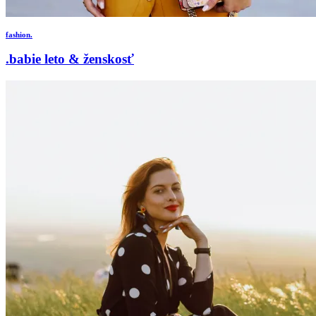
fashion.
.babie leto & ženskosť