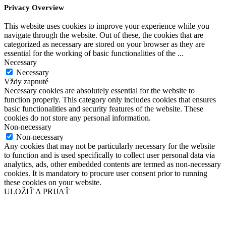
Privacy Overview
This website uses cookies to improve your experience while you
navigate through the website. Out of these, the cookies that are
categorized as necessary are stored on your browser as they are
essential for the working of basic functionalities of the
...
Necessary
Necessary
Vždy zapnuté
Necessary cookies are absolutely essential for the website to
function properly. This category only includes cookies that ensures
basic functionalities and security features of the website. These
cookies do not store any personal information.
Non-necessary
Non-necessary
Any cookies that may not be particularly necessary for the website
to function and is used specifically to collect user personal data via
analytics, ads, other embedded contents are termed as non-necessary
cookies. It is mandatory to procure user consent prior to running
these cookies on your website.
ULOŽIŤ A PRIJAŤ