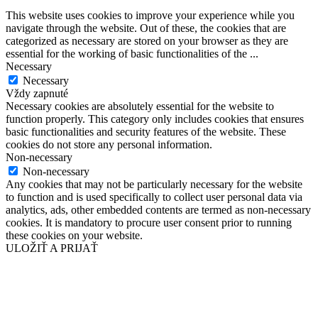
This website uses cookies to improve your experience while you
navigate through the website. Out of these, the cookies that are
categorized as necessary are stored on your browser as they are
essential for the working of basic functionalities of the
...
Necessary
Necessary
Vždy zapnuté
Necessary cookies are absolutely essential for the website to
function properly. This category only includes cookies that ensures
basic functionalities and security features of the website. These
cookies do not store any personal information.
Non-necessary
Non-necessary
Any cookies that may not be particularly necessary for the website
to function and is used specifically to collect user personal data via
analytics, ads, other embedded contents are termed as non-necessary
cookies. It is mandatory to procure user consent prior to running
these cookies on your website.
ULOŽIŤ A PRIJAŤ