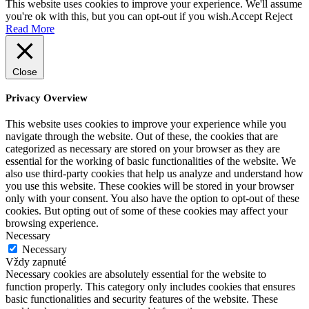
This website uses cookies to improve your experience. We'll assume
you're ok with this, but you can opt-out if you wish.
Accept
Reject
Read More
Close
Privacy Overview
This website uses cookies to improve your experience while you
navigate through the website. Out of these, the cookies that are
categorized as necessary are stored on your browser as they are
essential for the working of basic functionalities of the website. We
also use third-party cookies that help us analyze and understand how
you use this website. These cookies will be stored in your browser
only with your consent. You also have the option to opt-out of these
cookies. But opting out of some of these cookies may affect your
browsing experience.
Necessary
Necessary
Vždy zapnuté
Necessary cookies are absolutely essential for the website to
function properly. This category only includes cookies that ensures
basic functionalities and security features of the website. These