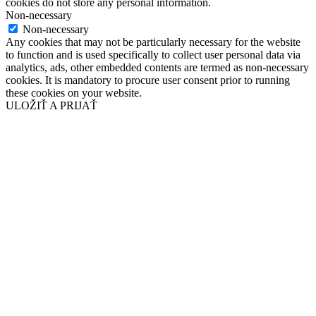
cookies do not store any personal information.
Non-necessary
Non-necessary
Any cookies that may not be particularly necessary for the website
to function and is used specifically to collect user personal data via
analytics, ads, other embedded contents are termed as non-necessary
cookies. It is mandatory to procure user consent prior to running
these cookies on your website.
ULOŽIŤ A PRIJAŤ