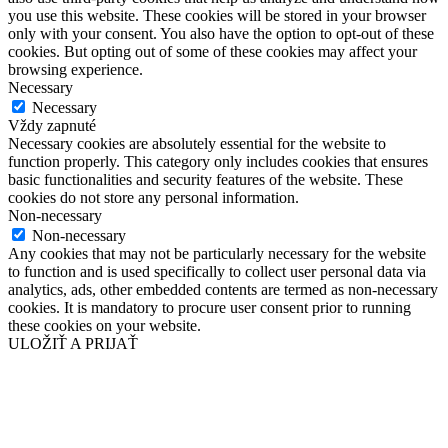
you use this website. These cookies will be stored in your browser
only with your consent. You also have the option to opt-out of these
cookies. But opting out of some of these cookies may affect your
browsing experience.
Necessary
Necessary
Vždy zapnuté
Necessary cookies are absolutely essential for the website to
function properly. This category only includes cookies that ensures
basic functionalities and security features of the website. These
cookies do not store any personal information.
Non-necessary
Non-necessary
Any cookies that may not be particularly necessary for the website
to function and is used specifically to collect user personal data via
analytics, ads, other embedded contents are termed as non-necessary
cookies. It is mandatory to procure user consent prior to running
these cookies on your website.
ULOŽIŤ A PRIJAŤ