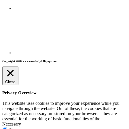
Copyright 2026 www.sweetladylollipop.com
Close
Privacy Overview
This website uses cookies to improve your experience while you
navigate through the website. Out of these, the cookies that are
categorized as necessary are stored on your browser as they are
essential for the working of basic functionalities of the
...
Necessary