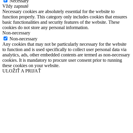
Necessary
Vždy zapnuté
Necessary cookies are absolutely essential for the website to
function properly. This category only includes cookies that ensures
basic functionalities and security features of the website. These
cookies do not store any personal information.
Non-necessary
Non-necessary
Any cookies that may not be particularly necessary for the website
to function and is used specifically to collect user personal data via
analytics, ads, other embedded contents are termed as non-necessary
cookies. It is mandatory to procure user consent prior to running
these cookies on your website.
ULOŽIŤ A PRIJAŤ