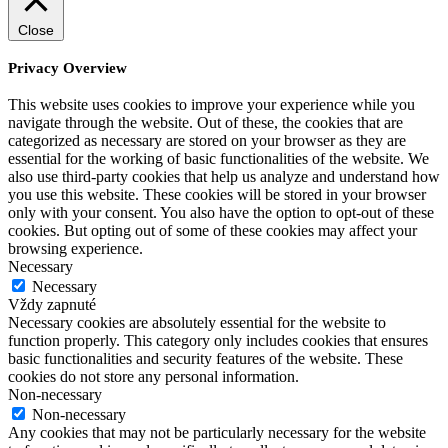
Close
Privacy Overview
This website uses cookies to improve your experience while you
navigate through the website. Out of these, the cookies that are
categorized as necessary are stored on your browser as they are
essential for the working of basic functionalities of the website. We
also use third-party cookies that help us analyze and understand how
you use this website. These cookies will be stored in your browser
only with your consent. You also have the option to opt-out of these
cookies. But opting out of some of these cookies may affect your
browsing experience.
Necessary
Necessary
Vždy zapnuté
Necessary cookies are absolutely essential for the website to
function properly. This category only includes cookies that ensures
basic functionalities and security features of the website. These
cookies do not store any personal information.
Non-necessary
Non-necessary
Any cookies that may not be particularly necessary for the website