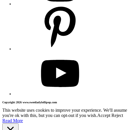
Copyright 2026 www.sweetladylollipop.com
This website uses cookies to improve your experience. We'll assume
you're ok with this, but you can opt-out if you wish.
Accept
Reject
Read More