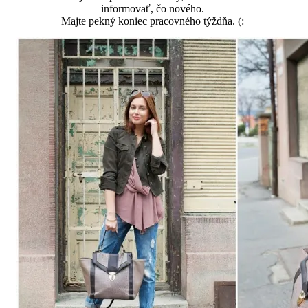
informovať, čo nového.
Majte pekný koniec pracovného týždňa. (: