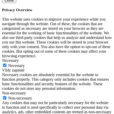
Close
Privacy Overview
This website uses cookies to improve your experience while you
navigate through the website. Out of these, the cookies that are
categorized as necessary are stored on your browser as they are
essential for the working of basic functionalities of the website. We
also use third-party cookies that help us analyze and understand how
you use this website. These cookies will be stored in your browser
only with your consent. You also have the option to opt-out of these
cookies. But opting out of some of these cookies may affect your
browsing experience.
Necessary
Necessary
Vždy zapnuté
Necessary cookies are absolutely essential for the website to
function properly. This category only includes cookies that ensures
basic functionalities and security features of the website. These
cookies do not store any personal information.
Non-necessary
Non-necessary
Any cookies that may not be particularly necessary for the website
to function and is used specifically to collect user personal data via
analytics, ads, other embedded contents are termed as non-necessary