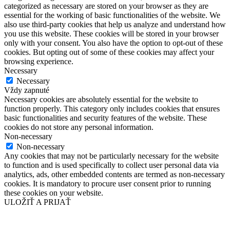
categorized as necessary are stored on your browser as they are
essential for the working of basic functionalities of the website. We
also use third-party cookies that help us analyze and understand how
you use this website. These cookies will be stored in your browser
only with your consent. You also have the option to opt-out of these
cookies. But opting out of some of these cookies may affect your
browsing experience.
Necessary
Necessary
Vždy zapnuté
Necessary cookies are absolutely essential for the website to
function properly. This category only includes cookies that ensures
basic functionalities and security features of the website. These
cookies do not store any personal information.
Non-necessary
Non-necessary
Any cookies that may not be particularly necessary for the website
to function and is used specifically to collect user personal data via
analytics, ads, other embedded contents are termed as non-necessary
cookies. It is mandatory to procure user consent prior to running
these cookies on your website.
ULOŽIŤ A PRIJAŤ