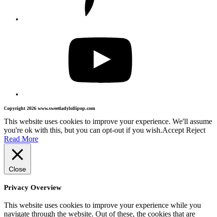
Copyright 2026 www.sweetladylollipop.com
This website uses cookies to improve your experience. We'll assume
you're ok with this, but you can opt-out if you wish.
Accept
Reject
Read More
Close
Privacy Overview
This website uses cookies to improve your experience while you
navigate through the website. Out of these, the cookies that are