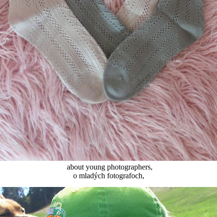
about young photographers,
o mladých fotografoch,