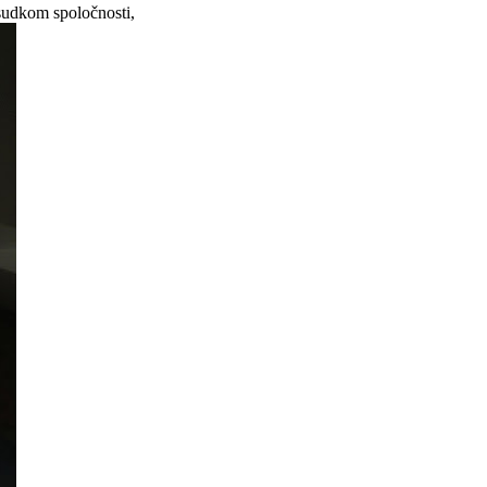
dsudkom spoločnosti,