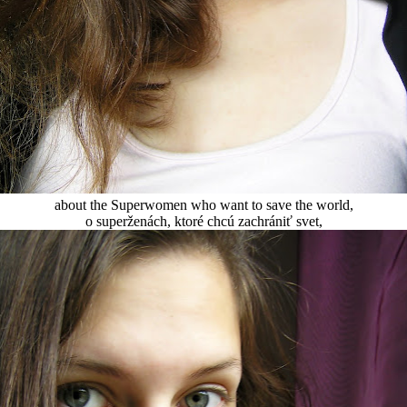
about the Superwomen who want to save the world,
o superženách, ktoré chcú zachrániť svet,