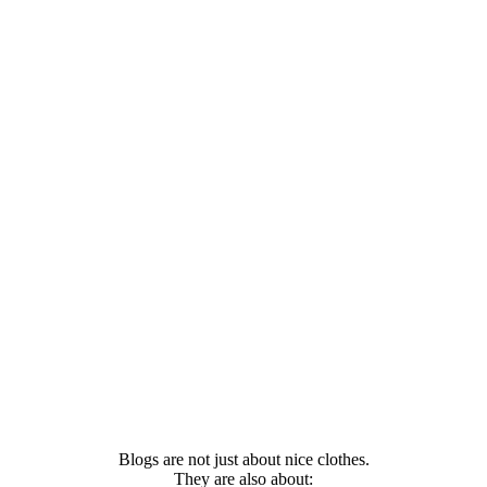
Blogs are not just about nice clothes.
They are also about: