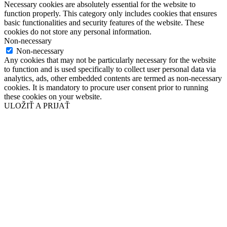
Necessary cookies are absolutely essential for the website to
function properly. This category only includes cookies that ensures
basic functionalities and security features of the website. These
cookies do not store any personal information.
Non-necessary
Non-necessary
Any cookies that may not be particularly necessary for the website
to function and is used specifically to collect user personal data via
analytics, ads, other embedded contents are termed as non-necessary
cookies. It is mandatory to procure user consent prior to running
these cookies on your website.
ULOŽIŤ A PRIJAŤ