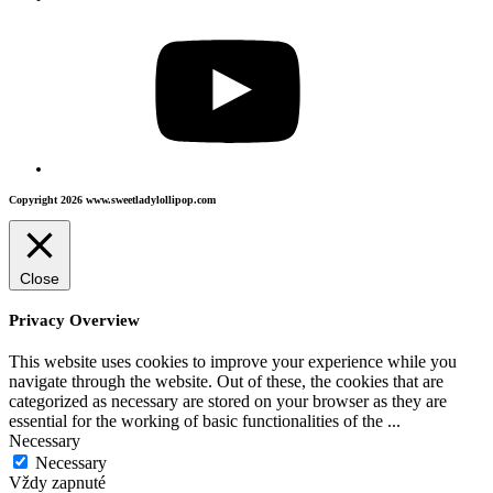
Copyright 2026 www.sweetladylollipop.com
Close
Privacy Overview
This website uses cookies to improve your experience while you
navigate through the website. Out of these, the cookies that are
categorized as necessary are stored on your browser as they are
essential for the working of basic functionalities of the
...
Necessary
Necessary
Vždy zapnuté