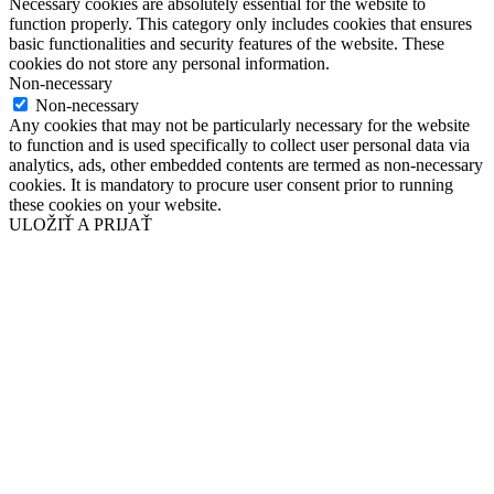
Necessary cookies are absolutely essential for the website to
function properly. This category only includes cookies that ensures
basic functionalities and security features of the website. These
cookies do not store any personal information.
Non-necessary
Non-necessary
Any cookies that may not be particularly necessary for the website
to function and is used specifically to collect user personal data via
analytics, ads, other embedded contents are termed as non-necessary
cookies. It is mandatory to procure user consent prior to running
these cookies on your website.
ULOŽIŤ A PRIJAŤ