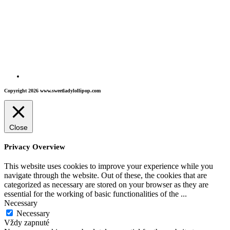
Copyright 2026 www.sweetladylollipop.com
Close
Privacy Overview
This website uses cookies to improve your experience while you
navigate through the website. Out of these, the cookies that are
categorized as necessary are stored on your browser as they are
essential for the working of basic functionalities of the
...
Necessary
Necessary
Vždy zapnuté