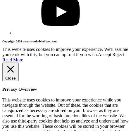
Copyright 2026 www.sweetladylollipop.com
This website uses cookies to improve your experience. We'll assume
you're ok with this, but you can opt-out if you wish.
Accept
Reject
Read More
Close
Privacy Overview
This website uses cookies to improve your experience while you
navigate through the website. Out of these, the cookies that are
categorized as necessary are stored on your browser as they are
essential for the working of basic functionalities of the website. We
also use third-party cookies that help us analyze and understand how
you use this website. These cookies will be stored in your browser