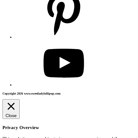
Copyright 2026 www.sweetladylollipop.com
Close
Privacy Overview