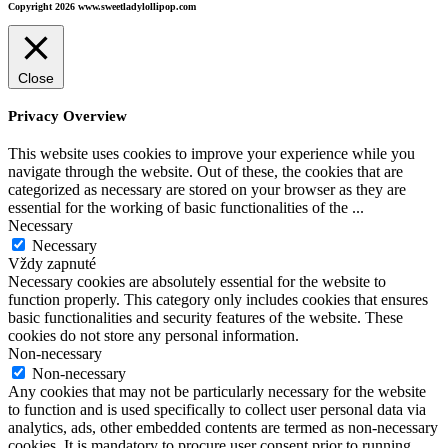
Copyright 2026 www.sweetladylollipop.com
Close
Privacy Overview
This website uses cookies to improve your experience while you
navigate through the website. Out of these, the cookies that are
categorized as necessary are stored on your browser as they are
essential for the working of basic functionalities of the
...
Necessary
Necessary
Vždy zapnuté
Necessary cookies are absolutely essential for the website to
function properly. This category only includes cookies that ensures
basic functionalities and security features of the website. These
cookies do not store any personal information.
Non-necessary
Non-necessary
Any cookies that may not be particularly necessary for the website
to function and is used specifically to collect user personal data via
analytics, ads, other embedded contents are termed as non-necessary
cookies. It is mandatory to procure user consent prior to running