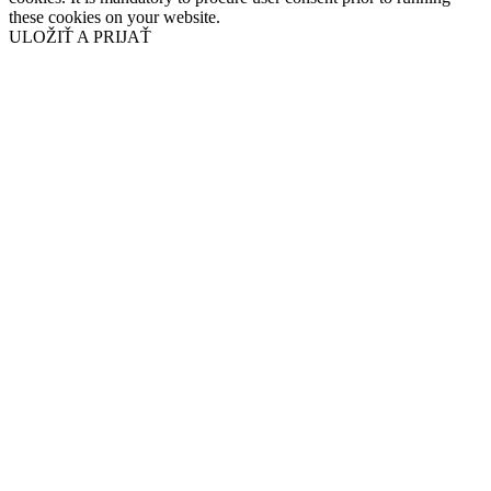
these cookies on your website.
ULOŽIŤ A PRIJAŤ