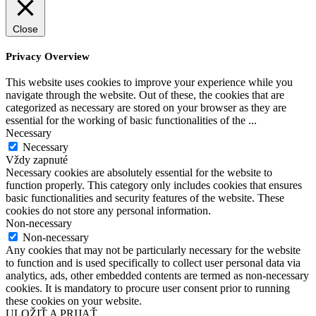
Close
Privacy Overview
This website uses cookies to improve your experience while you
navigate through the website. Out of these, the cookies that are
categorized as necessary are stored on your browser as they are
essential for the working of basic functionalities of the
...
Necessary
Necessary
Vždy zapnuté
Necessary cookies are absolutely essential for the website to
function properly. This category only includes cookies that ensures
basic functionalities and security features of the website. These
cookies do not store any personal information.
Non-necessary
Non-necessary
Any cookies that may not be particularly necessary for the website
to function and is used specifically to collect user personal data via
analytics, ads, other embedded contents are termed as non-necessary
cookies. It is mandatory to procure user consent prior to running
these cookies on your website.
ULOŽIŤ A PRIJAŤ