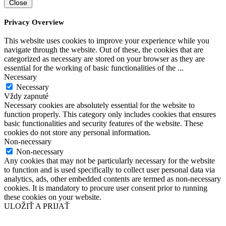
Close
Privacy Overview
This website uses cookies to improve your experience while you
navigate through the website. Out of these, the cookies that are
categorized as necessary are stored on your browser as they are
essential for the working of basic functionalities of the
...
Necessary
Necessary
Vždy zapnuté
Necessary cookies are absolutely essential for the website to
function properly. This category only includes cookies that ensures
basic functionalities and security features of the website. These
cookies do not store any personal information.
Non-necessary
Non-necessary
Any cookies that may not be particularly necessary for the website
to function and is used specifically to collect user personal data via
analytics, ads, other embedded contents are termed as non-necessary
cookies. It is mandatory to procure user consent prior to running
these cookies on your website.
ULOŽIŤ A PRIJAŤ