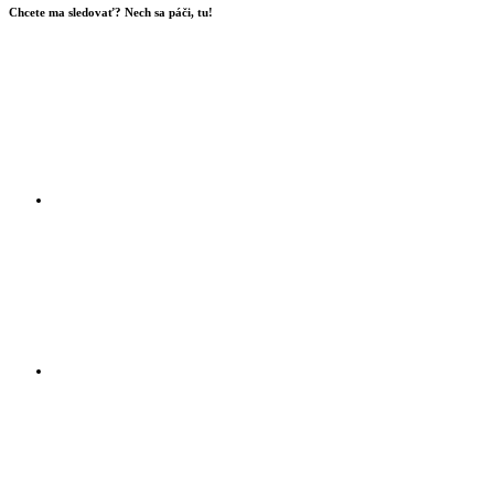
Chcete ma sledovať? Nech sa páči, tu!