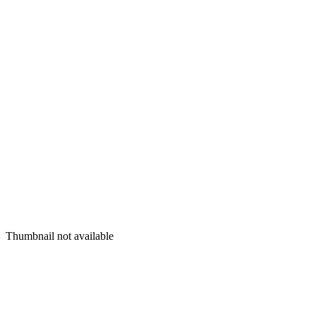
Thumbnail not available