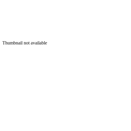
Thumbnail not available