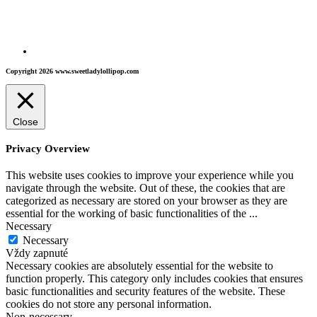
Copyright 2026 www.sweetladylollipop.com
Close
Privacy Overview
This website uses cookies to improve your experience while you
navigate through the website. Out of these, the cookies that are
categorized as necessary are stored on your browser as they are
essential for the working of basic functionalities of the
...
Necessary
Necessary
Vždy zapnuté
Necessary cookies are absolutely essential for the website to
function properly. This category only includes cookies that ensures
basic functionalities and security features of the website. These
cookies do not store any personal information.
Non-necessary