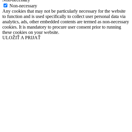
Non-necessary
Any cookies that may not be particularly necessary for the website
to function and is used specifically to collect user personal data via
analytics, ads, other embedded contents are termed as non-necessary
cookies. It is mandatory to procure user consent prior to running
these cookies on your website.
ULOŽIŤ A PRIJAŤ