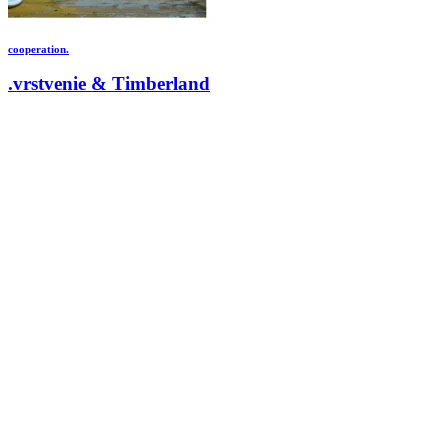
cooperation.
.vrstvenie & Timberland