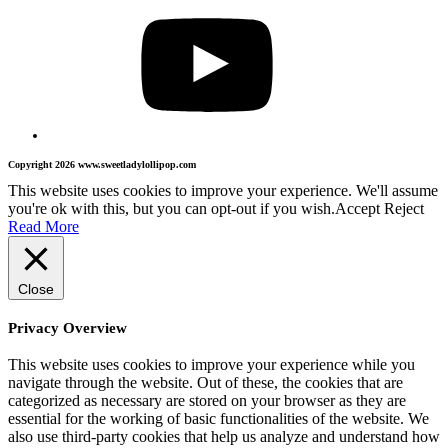
Copyright 2026 www.sweetladylollipop.com
This website uses cookies to improve your experience. We'll assume
you're ok with this, but you can opt-out if you wish.
Accept
Reject
Read More
Close
Privacy Overview
This website uses cookies to improve your experience while you
navigate through the website. Out of these, the cookies that are
categorized as necessary are stored on your browser as they are
essential for the working of basic functionalities of the website. We
also use third-party cookies that help us analyze and understand how