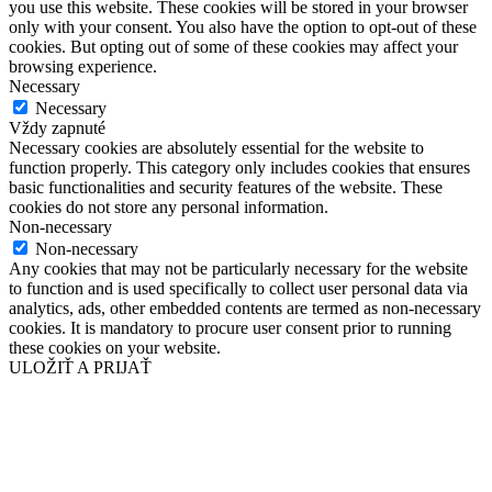
you use this website. These cookies will be stored in your browser
only with your consent. You also have the option to opt-out of these
cookies. But opting out of some of these cookies may affect your
browsing experience.
Necessary
Necessary
Vždy zapnuté
Necessary cookies are absolutely essential for the website to
function properly. This category only includes cookies that ensures
basic functionalities and security features of the website. These
cookies do not store any personal information.
Non-necessary
Non-necessary
Any cookies that may not be particularly necessary for the website
to function and is used specifically to collect user personal data via
analytics, ads, other embedded contents are termed as non-necessary
cookies. It is mandatory to procure user consent prior to running
these cookies on your website.
ULOŽIŤ A PRIJAŤ