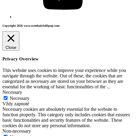
Copyright 2026 www.sweetladylollipop.com
Close
Privacy Overview
This website uses cookies to improve your experience while you
navigate through the website. Out of these, the cookies that are
categorized as necessary are stored on your browser as they are
essential for the working of basic functionalities of the
...
Necessary
Necessary
Vždy zapnuté
Necessary cookies are absolutely essential for the website to
function properly. This category only includes cookies that ensures
basic functionalities and security features of the website. These
cookies do not store any personal information.
Non-necessary