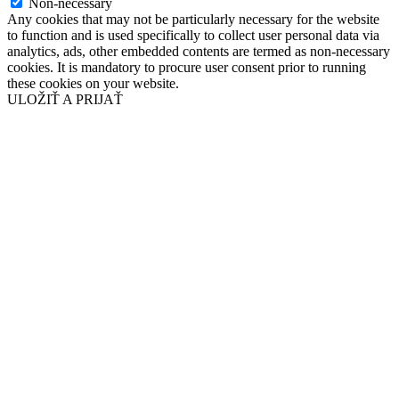
Non-necessary
Any cookies that may not be particularly necessary for the website
to function and is used specifically to collect user personal data via
analytics, ads, other embedded contents are termed as non-necessary
cookies. It is mandatory to procure user consent prior to running
these cookies on your website.
ULOŽIŤ A PRIJAŤ