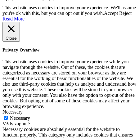
This website uses cookies to improve your experience. We'll assume
you're ok with this, but you can opt-out if you wish.
Accept
Reject
Read More
Close
Privacy Overview
This website uses cookies to improve your experience while you
navigate through the website. Out of these, the cookies that are
categorized as necessary are stored on your browser as they are
essential for the working of basic functionalities of the website. We
also use third-party cookies that help us analyze and understand how
you use this website. These cookies will be stored in your browser
only with your consent. You also have the option to opt-out of these
cookies. But opting out of some of these cookies may affect your
browsing experience.
Necessary
Necessary
Vždy zapnuté
Necessary cookies are absolutely essential for the website to
function properly. This category only includes cookies that ensures