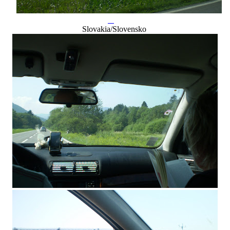
Slovakia/Slovensko