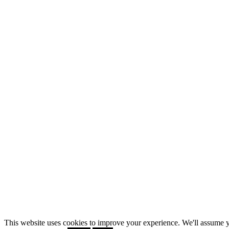
This website uses cookies to improve your experience. We'll assume y