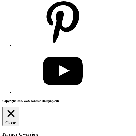
Copyright 2026 www.sweetladylollipop.com
Close
Privacy Overview