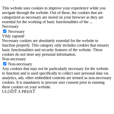
This website uses cookies to improve your experience while you
navigate through the website. Out of these, the cookies that are
categorized as necessary are stored on your browser as they are
essential for the working of basic functionalities of the
...
Necessary
Necessary
Vždy zapnuté
Necessary cookies are absolutely essential for the website to
function properly. This category only includes cookies that ensures
basic functionalities and security features of the website. These
cookies do not store any personal information.
Non-necessary
Non-necessary
Any cookies that may not be particularly necessary for the website
to function and is used specifically to collect user personal data via
analytics, ads, other embedded contents are termed as non-necessary
cookies. It is mandatory to procure user consent prior to running
these cookies on your website.
ULOŽIŤ A PRIJAŤ