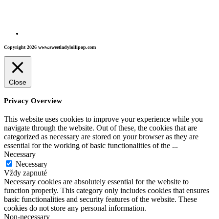
Copyright 2026 www.sweetladylollipop.com
Close
Privacy Overview
This website uses cookies to improve your experience while you
navigate through the website. Out of these, the cookies that are
categorized as necessary are stored on your browser as they are
essential for the working of basic functionalities of the
...
Necessary
Necessary
Vždy zapnuté
Necessary cookies are absolutely essential for the website to
function properly. This category only includes cookies that ensures
basic functionalities and security features of the website. These
cookies do not store any personal information.
Non-necessary