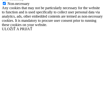
Non-necessary
Any cookies that may not be particularly necessary for the website
to function and is used specifically to collect user personal data via
analytics, ads, other embedded contents are termed as non-necessary
cookies. It is mandatory to procure user consent prior to running
these cookies on your website.
ULOŽIŤ A PRIJAŤ