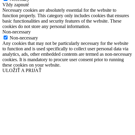
Vždy zapnuté
Necessary cookies are absolutely essential for the website to
function properly. This category only includes cookies that ensures
basic functionalities and security features of the website. These
cookies do not store any personal information.
Non-necessary
Non-necessary
Any cookies that may not be particularly necessary for the website
to function and is used specifically to collect user personal data via
analytics, ads, other embedded contents are termed as non-necessary
cookies. It is mandatory to procure user consent prior to running
these cookies on your website.
ULOŽIŤ A PRIJAŤ