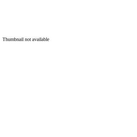
Thumbnail not available