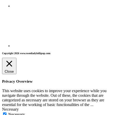
Copyright 2026 www.sweetladylollipop.com
Close
Privacy Overview
This website uses cookies to improve your experience while you
navigate through the website. Out of these, the cookies that are
categorized as necessary are stored on your browser as they are
essential for the working of basic functionalities of the
...
Necessary
Necessary