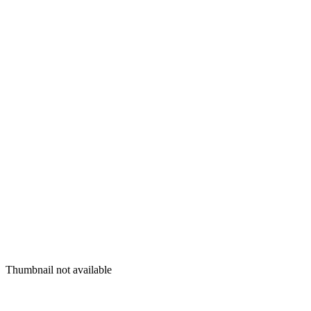
Thumbnail not available