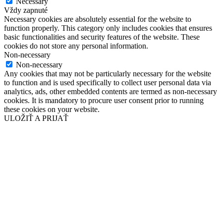
Necessary
Vždy zapnuté
Necessary cookies are absolutely essential for the website to
function properly. This category only includes cookies that ensures
basic functionalities and security features of the website. These
cookies do not store any personal information.
Non-necessary
Non-necessary
Any cookies that may not be particularly necessary for the website
to function and is used specifically to collect user personal data via
analytics, ads, other embedded contents are termed as non-necessary
cookies. It is mandatory to procure user consent prior to running
these cookies on your website.
ULOŽIŤ A PRIJAŤ