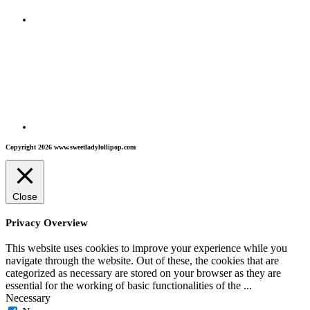
Copyright 2026 www.sweetladylollipop.com
Close
Privacy Overview
This website uses cookies to improve your experience while you
navigate through the website. Out of these, the cookies that are
categorized as necessary are stored on your browser as they are
essential for the working of basic functionalities of the
...
Necessary