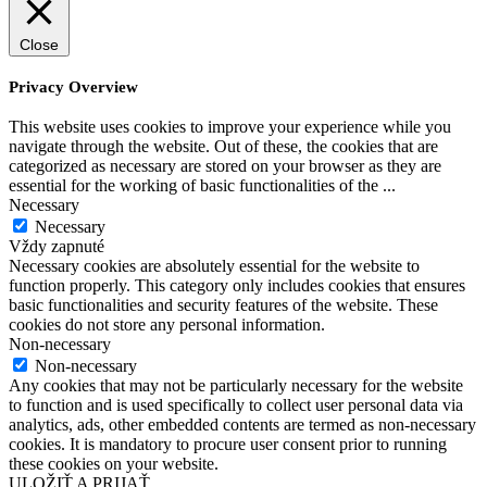
Close
Privacy Overview
This website uses cookies to improve your experience while you
navigate through the website. Out of these, the cookies that are
categorized as necessary are stored on your browser as they are
essential for the working of basic functionalities of the
...
Necessary
Necessary
Vždy zapnuté
Necessary cookies are absolutely essential for the website to
function properly. This category only includes cookies that ensures
basic functionalities and security features of the website. These
cookies do not store any personal information.
Non-necessary
Non-necessary
Any cookies that may not be particularly necessary for the website
to function and is used specifically to collect user personal data via
analytics, ads, other embedded contents are termed as non-necessary
cookies. It is mandatory to procure user consent prior to running
these cookies on your website.
ULOŽIŤ A PRIJAŤ