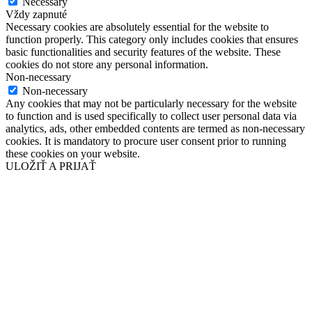
Necessary
Vždy zapnuté
Necessary cookies are absolutely essential for the website to
function properly. This category only includes cookies that ensures
basic functionalities and security features of the website. These
cookies do not store any personal information.
Non-necessary
Non-necessary
Any cookies that may not be particularly necessary for the website
to function and is used specifically to collect user personal data via
analytics, ads, other embedded contents are termed as non-necessary
cookies. It is mandatory to procure user consent prior to running
these cookies on your website.
ULOŽIŤ A PRIJAŤ