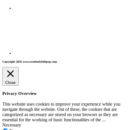
Copyright 2026 www.sweetladylollipop.com
Close
Privacy Overview
This website uses cookies to improve your experience while you
navigate through the website. Out of these, the cookies that are
categorized as necessary are stored on your browser as they are
essential for the working of basic functionalities of the
...
Necessary