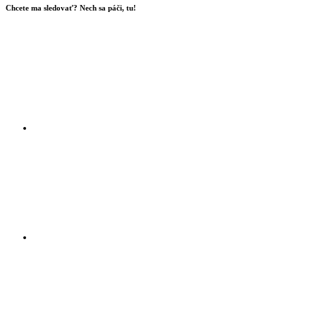
Chcete ma sledovať? Nech sa páči, tu!