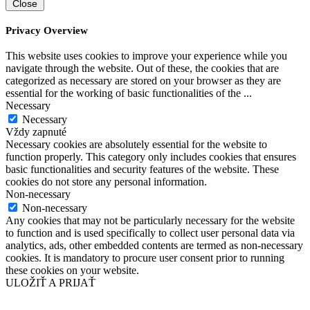
Close
Privacy Overview
This website uses cookies to improve your experience while you
navigate through the website. Out of these, the cookies that are
categorized as necessary are stored on your browser as they are
essential for the working of basic functionalities of the
...
Necessary
Necessary
Vždy zapnuté
Necessary cookies are absolutely essential for the website to
function properly. This category only includes cookies that ensures
basic functionalities and security features of the website. These
cookies do not store any personal information.
Non-necessary
Non-necessary
Any cookies that may not be particularly necessary for the website
to function and is used specifically to collect user personal data via
analytics, ads, other embedded contents are termed as non-necessary
cookies. It is mandatory to procure user consent prior to running
these cookies on your website.
ULOŽIŤ A PRIJAŤ