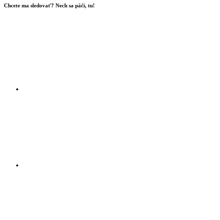
Chcete ma sledovať? Nech sa páči, tu!