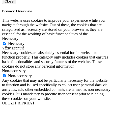
Close
Privacy Overview
This website uses cookies to improve your experience while you
navigate through the website. Out of these, the cookies that are
categorized as necessary are stored on your browser as they are
essential for the working of basic functionalities of the
...
Necessary
Necessary
Vždy zapnuté
Necessary cookies are absolutely essential for the website to
function properly. This category only includes cookies that ensures
basic functionalities and security features of the website. These
cookies do not store any personal information.
Non-necessary
Non-necessary
Any cookies that may not be particularly necessary for the website
to function and is used specifically to collect user personal data via
analytics, ads, other embedded contents are termed as non-necessary
cookies. It is mandatory to procure user consent prior to running
these cookies on your website.
ULOŽIŤ A PRIJAŤ